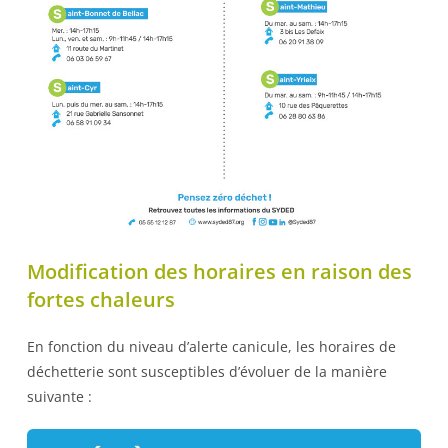
Modification des horaires en raison des
fortes chaleurs
En fonction du niveau d’alerte canicule, les horaires de
déchetterie sont susceptibles d’évoluer de la manière
suivante :