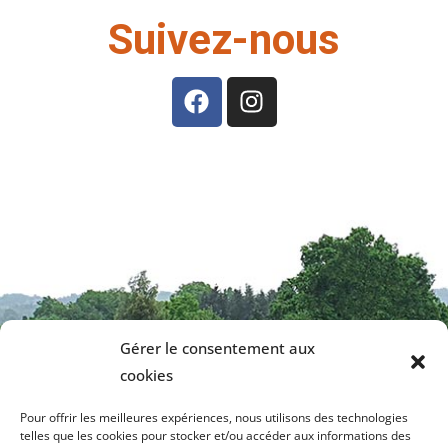
Suivez-nous
Gérer le consentement aux
cookies
Contactez-nous
Pour offrir les meilleures expériences, nous utilisons des technologies
telles que les cookies pour stocker et/ou accéder aux informations des
Mairie de La Meyze
Tél. 05 55 00 70 21