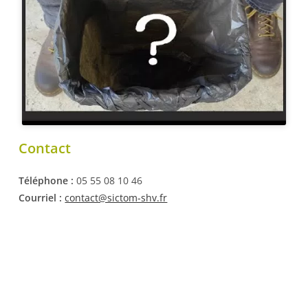
Contact
Téléphone :
05 55 08 10 46
Courriel :
contact@sictom-shv.fr