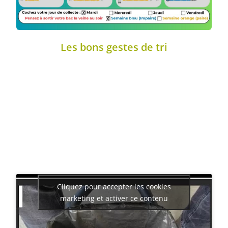
Les bons gestes de tri
Cliquez pour accepter les cookies
marketing et activer ce contenu