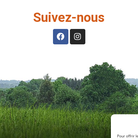
Suivez-nous
Hor
Pour offrir 