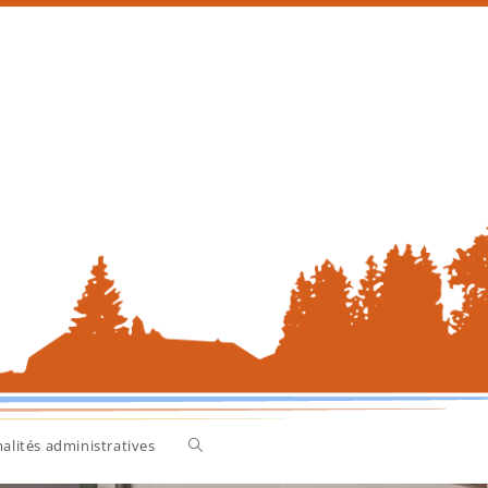
alités administratives