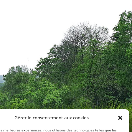
Gérer le consentement aux cookies
aires d’ouverture
les meilleures expériences, nous utilisons des technologies telles que les