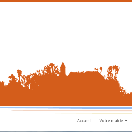
Accueil
Votre mairie