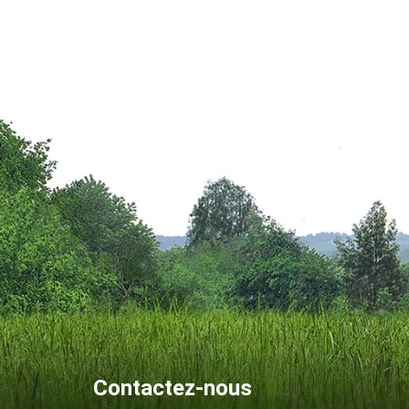
Contactez-nous