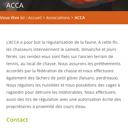
ACCA
Vous êtes ici :
Accueil
>
Associations
>
ACCA
L’ACCA a pour but la régularisation de la faune. A cette fin,
les chasseurs interviennent le samedi, dimanche et jours
fériés. Les rendez-vous sont fixés sur l’ancien terrain de
tennis, au local de chasse. Nous assurons les prélèvements
accordés par la fédération de chasse et nous effectuons
également des lâchers de petit gibier (faisans, perdreaux).
Nous régulons les nuisibles et nous possédons des cages à
ragondin pour détruire les indésirables. Nous effectuons
aussi des tirs de régulation avec une autorisation écrite des
propriétaires à proximité des cours d’eau.
Contact