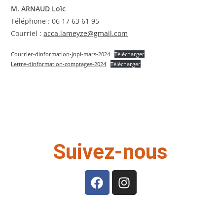
M. ARNAUD Loïc
Téléphone : 06 17 63 61 95
Courriel :
acca.lameyze@gmail.com
Courrier-dinformation-jnpl-mars-2024
Télécharger
Lettre-dinformation-comptages-2024
Télécharger
Suivez-nous