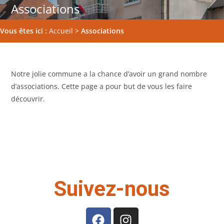
Associations
Vous êtes ici :
Accueil
>
Associations
Notre jolie commune a la chance d’avoir un grand nombre
d’associations. Cette page a pour but de vous les faire
découvrir.
Suivez-nous