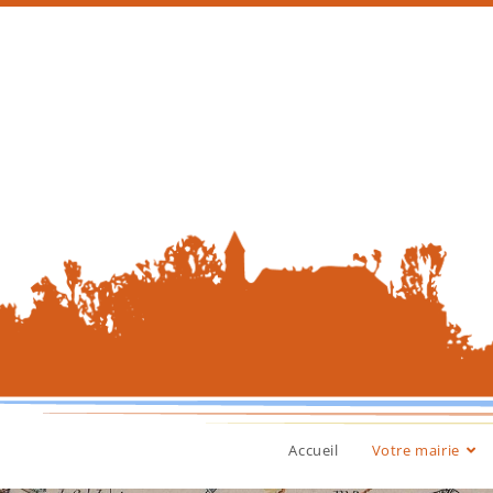
Accueil
Votre mairie