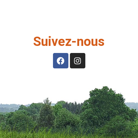
Suivez-nous