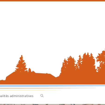
alités administratives