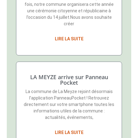
fois, notre commune organisera cette année
une cérémonie citoyenne et républicaine à
l’occasion du 14 juillet.Nous avons souhaite
créer
LIRE LA SUITE
LA MEYZE arrive sur Panneau
Pocket
La commune de La Meyze rejoint désormais
l’application PanneauPocket ! Retrouvez
directement sur votre smartphone toutes les
informations utiles de la commune :
actualités, événements,
LIRE LA SUITE