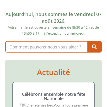
Aujourd'hui, nous sommes le vendredi 07
août 2026.
Votre mairie est ouverte en semaine de 8h30 à 12h et de
13h30 à 17h, à l'exception du mercredi.
Actualité
Célébrons ensemble notre fête
Nationale
🇫🇷 Cher administrés,Pour la toute première