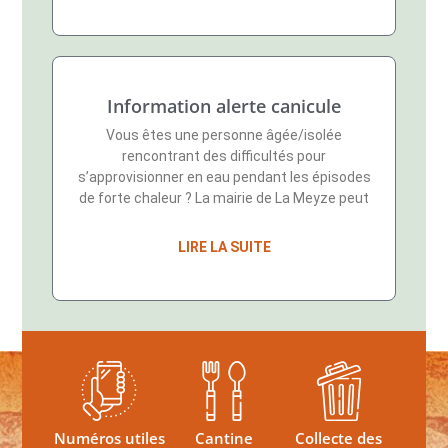
Information alerte canicule
Vous êtes une personne âgée/isolée
rencontrant des difficultés pour
s’approvisionner en eau pendant les épisodes
de forte chaleur ? La mairie de La Meyze peut
LIRE LA SUITE
Numéros utiles
Cantine
Collecte des