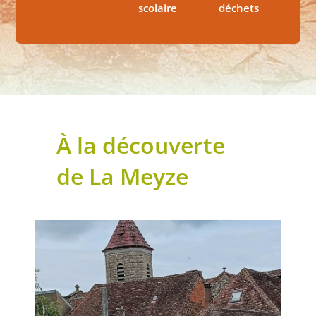
scolaire
déchets
À la découverte
de La Meyze