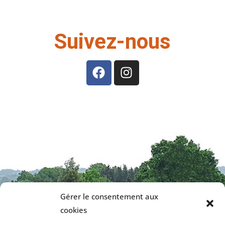
Suivez-nous
Gérer le consentement aux
cookies